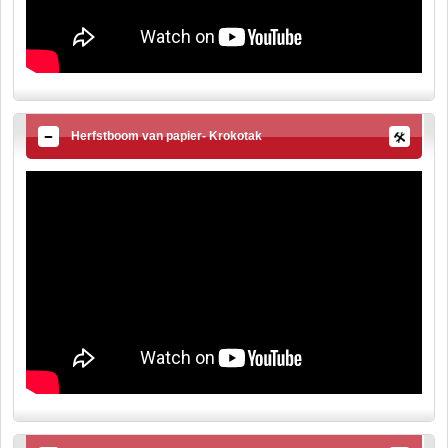
Herfstboom van papier- Krokotak