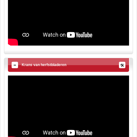
Krans van herfstbladeren